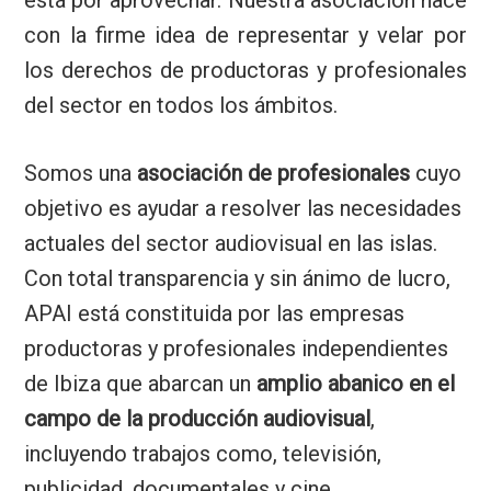
está por aprovechar. Nuestra asociación nace
con la firme idea de representar y velar por
los derechos de productoras y profesionales
del sector en todos los ámbitos.
Somos una
asociación de profesionales
cuyo
objetivo es ayudar a resolver las necesidades
actuales del sector audiovisual en las islas.
Con total transparencia y sin ánimo de lucro,
APAI está constituida por las empresas
productoras y profesionales independientes
de Ibiza que abarcan un
amplio abanico en el
campo de la producción audiovisual
,
incluyendo trabajos como, televisión,
publicidad, documentales y cine.