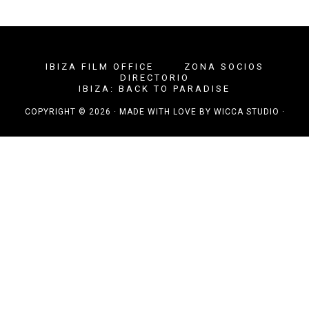
IBIZA FILM OFFICE
ZONA SOCIOS
DIRECTORIO
IBIZA: BACK TO PARADISE
COPYRIGHT © 2026 · MADE WITH LOVE BY
WICCA STUDIO
·