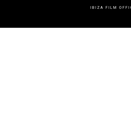
IBIZA FILM OFFI