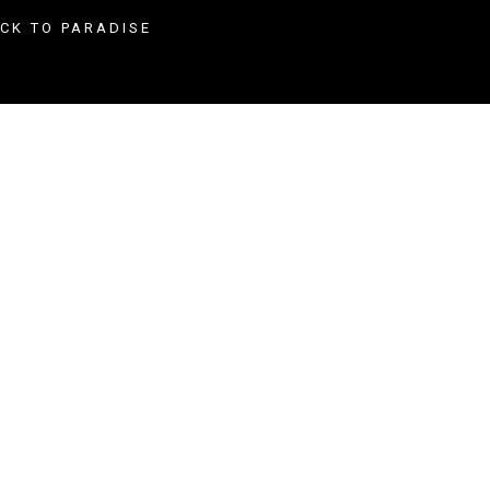
ACK TO PARADISE