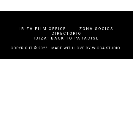
IBIZA FILM OFFICE
ZONA SOCIOS
DIRECTORIO
IBIZA: BACK TO PARADISE
COPYRIGHT © 2026 · MADE WITH LOVE BY
WICCA STUDIO
·